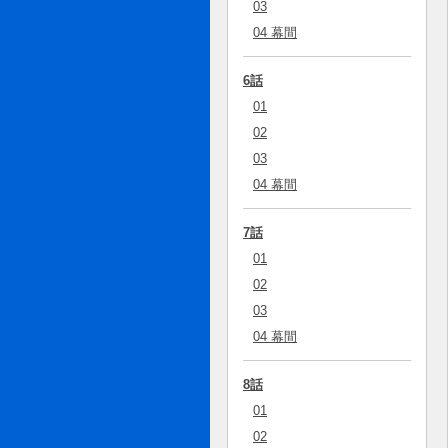
03
04 幕間
6話
01
02
03
04 幕間
7話
01
02
03
04 幕間
8話
01
02