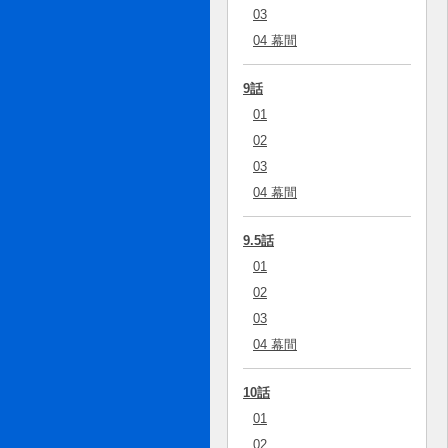
03
04 幕間
9話
01
02
03
04 幕間
9.5話
01
02
03
04 幕間
10話
01
02