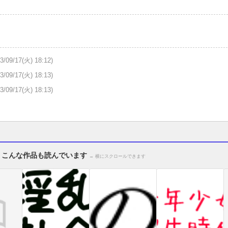
3/09/17(火) 18:12)
3/09/17(火) 18:13)
3/09/17(火) 18:13)
、こんな作品も読んでいます
→ 横にスクロールできます