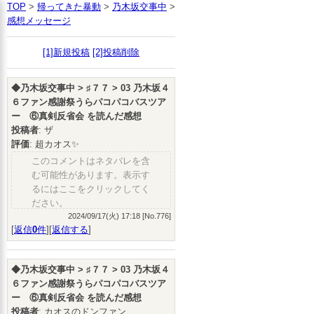
TOP
>
帰ってきた暴動
>
乃木坂交事中
>
感想メッセージ
[1]新規投稿
[2]投稿削除
◆乃木坂交事中 > ♯７７ > 03 乃木坂４
６ファン感謝祭うらパコパコバスツア
ー ⑥真剣反省会 を読んだ感想
投稿者
: ザ
評価
: 超カオス✨
このコメントはネタバレを含
む可能性があります。表示す
るにはここをクリックしてく
ださい。
2024/09/17(火) 17:18 [No.776]
[
返信
0
件
][
返信する
]
◆乃木坂交事中 > ♯７７ > 03 乃木坂４
６ファン感謝祭うらパコパコバスツア
ー ⑥真剣反省会 を読んだ感想
投稿者
: カオスのドンファン