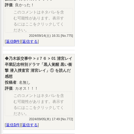
評価
: 良かった！
このコメントはネタバレを含
む可能性があります。表示す
るにはここをクリックしてく
ださい。
2024/09/14(土) 16:31 [No.775]
[
返信
0
件
][
返信する
]
◆乃木坂交事中 > ♯７６ > 01 清宮レイ
卒業記念特別ドラマ「黒人覚醒 黒い衝
撃 潜入捜査官 清宮レイ」① を読んだ
感想
投稿者
: 名無し
評価
: カオス！！！
このコメントはネタバレを含
む可能性があります。表示す
るにはここをクリックしてく
ださい。
2024/09/05(木) 17:49 [No.772]
[
返信
1
件
][
返信する
]